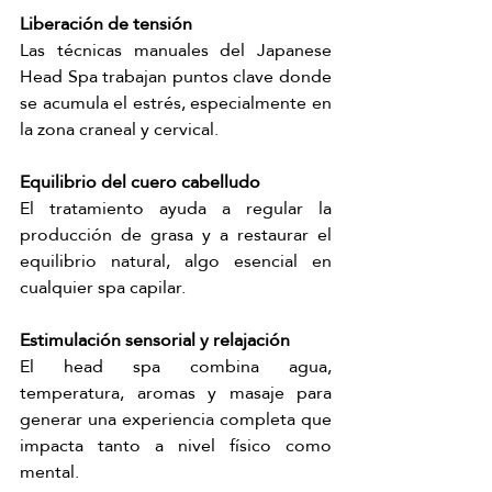
Liberación de tensión
Las técnicas manuales del Japanese 
Head Spa trabajan puntos clave donde 
se acumula el estrés, especialmente en 
la zona craneal y cervical.
Equilibrio del cuero cabelludo
El tratamiento ayuda a regular la 
producción de grasa y a restaurar el 
equilibrio natural, algo esencial en 
cualquier spa capilar.
Estimulación sensorial y relajación
El head spa combina agua, 
temperatura, aromas y masaje para 
generar una experiencia completa que 
impacta tanto a nivel físico como 
mental.