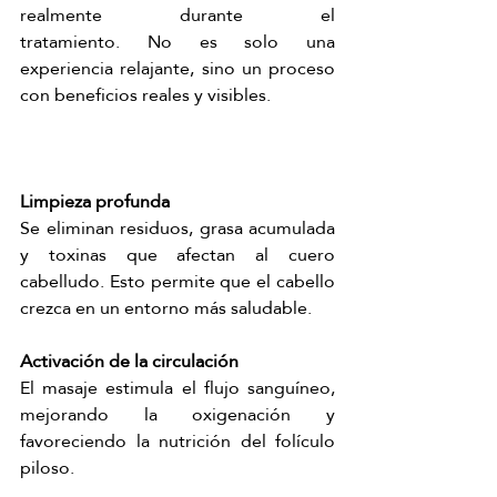
realmente durante el 
tratamiento.
 No
 es solo una 
experiencia relajante, sino un proceso 
con beneficios reales y visibles.
Limpieza profunda
Se eliminan residuos, grasa acumulada 
y toxinas que afectan al cuero 
cabelludo. Esto permite que el cabello 
crezca en un entorno más saludable.
Activación de la circulación
El masaje estimula el flujo sanguíneo, 
mejorando la oxigenación y 
favoreciendo la nutrición del folículo 
piloso.