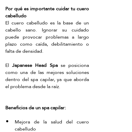
Por qué es importante cuidar tu cuero 
cabelludo
El cuero cabelludo es la base de un 
cabello sano. Ignorar su cuidado 
puede provocar problemas a largo 
plazo como caída, debilitamiento o 
falta de densidad.
El 
Japanese Head Spa
 se posiciona 
como una de las mejores soluciones 
dentro del spa capilar, ya que aborda 
el problema desde la raíz.
Beneficios de un spa capilar: 
Mejora de la salud del cuero 
cabelludo