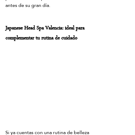
antes de su gran día.
Japanese Head Spa Valencia: ideal para 
complementar tu rutina de cuidado
Si ya cuentas con una rutina de belleza 