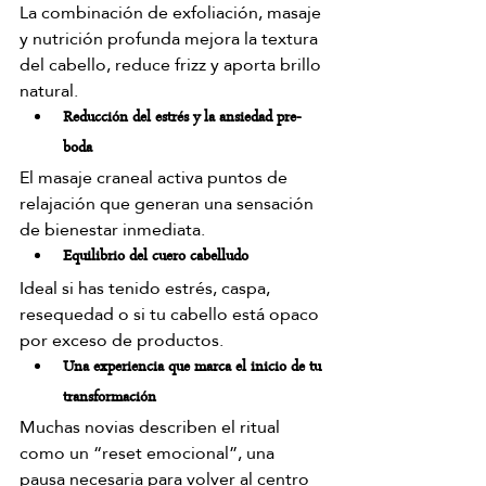
La combinación de exfoliación, masaje 
y nutrición profunda mejora la textura 
del cabello, reduce frizz y aporta brillo 
natural.
Reducción del estrés y la ansiedad pre-
boda
El masaje craneal activa puntos de 
relajación que generan una sensación 
de bienestar inmediata.
Equilibrio del cuero cabelludo
Ideal si has tenido estrés, caspa, 
resequedad o si tu cabello está opaco 
por exceso de productos.
Una experiencia que marca el inicio de tu 
transformación
Muchas novias describen el ritual 
como un “reset emocional”, una 
pausa necesaria para volver al centro 