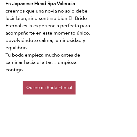
En 
Japanese Head Spa Valencia
creemos que una novia no solo debe 
lucir bien, sino sentirse bien.El  Bride 
Eternal es la experiencia perfecta para 
acompañarte en este momento único, 
devolviéndote calma, luminosidad y 
equilibrio.
Tu boda empieza mucho antes de 
caminar hacia el altar… empieza 
contigo.
Quiero mi Bride Eternal