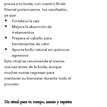
previa a tu boda, con nuestro Bride 
Eternal potenciamos  tus resultados, 
ya que:
Fortalece la raíz
Mejora la absorción de 
tratamientos
Prepara el cabello para 
herramientas de calor
Aporta brillo natural sin químicos 
agresivos
Este ritual se recomienda al menos 
una vez antes de la boda, aunque 
muchas novias regresan para 
mantener su bienestar durante todo el 
proceso.
Un ritual para tu cuerpo, mente y espíritu