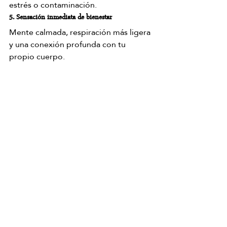
estrés o contaminación.
5. Sensación inmediata de bienestar
Mente calmada, respiración más ligera 
y una conexión profunda con tu 
propio cuerpo.