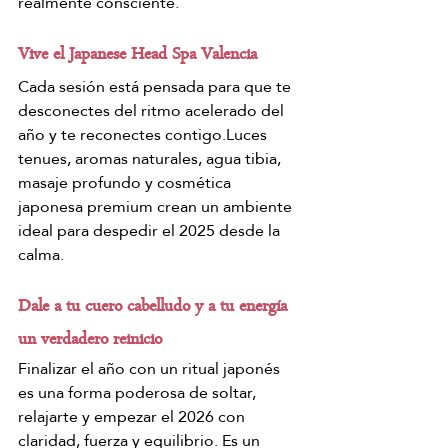
realmente consciente.
Vive el Japanese Head Spa Valencia
Cada sesión está pensada para que te 
desconectes del ritmo acelerado del 
año y te reconectes contigo.Luces 
tenues, aromas naturales, agua tibia, 
masaje profundo y cosmética 
japonesa premium crean un ambiente 
ideal para despedir el 2025 desde la 
calma.
Dale a tu cuero cabelludo y a tu energía 
un verdadero reinicio
Finalizar el año con un ritual japonés 
es una forma poderosa de soltar, 
relajarte y empezar el 2026 con 
claridad, fuerza y equilibrio. Es un 