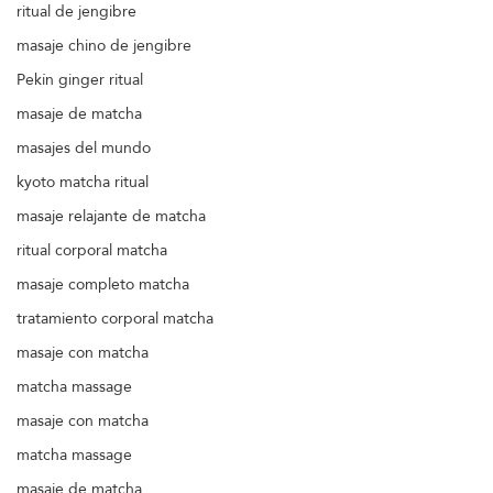
ritual de jengibre
masaje chino de jengibre
Pekín ginger ritual
masaje de matcha
masajes del mundo
kyoto matcha ritual
masaje relajante de matcha
ritual corporal matcha
masaje completo matcha
tratamiento corporal matcha
masaje con matcha
matcha massage
masaje con matcha
matcha massage
masaje de matcha