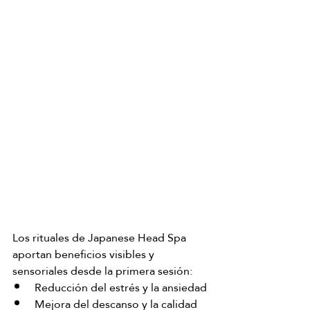
Los rituales de Japanese Head Spa 
aportan beneficios visibles y 
sensoriales desde la primera sesión:
Reducción del estrés y la ansiedad
Mejora del descanso y la calidad 