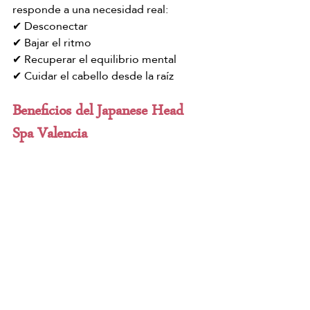
responde a una necesidad real:
✔ Desconectar
✔ Bajar el ritmo
✔ Recuperar el equilibrio mental
✔ Cuidar el cabello desde la raíz
Beneficios del Japanese Head 
Spa Valencia