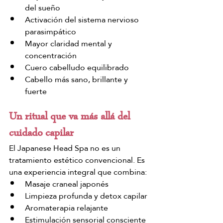
del sueño
Activación del sistema nervioso 
parasimpático
Mayor claridad mental y 
concentración
Cuero cabelludo equilibrado
Cabello más sano, brillante y 
fuerte
Un ritual que va más allá del 
cuidado capilar
El Japanese Head Spa no es un 
tratamiento estético convencional. Es 
una experiencia integral que combina:
Masaje craneal japonés
Limpieza profunda y detox capilar
Aromaterapia relajante
Estimulación sensorial consciente