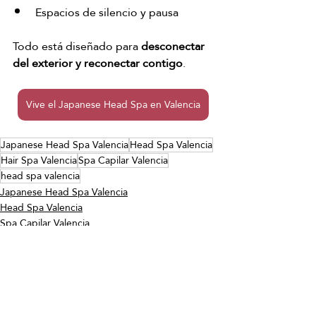
Espacios de silencio y pausa
Todo está diseñado para 
desconectar 
del exterior y reconectar contigo
.
Vive el Japanese Head Spa en Valencia
Japanese Head Spa Valencia
Head Spa Valencia
Hair Spa Valencia
Spa Capilar Valencia
head spa valencia
Japanese Head Spa Valencia
Head Spa Valencia
Spa Capilar Valencia