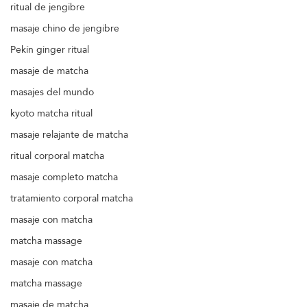
ritual de jengibre
masaje chino de jengibre
Pekín ginger ritual
masaje de matcha
masajes del mundo
kyoto matcha ritual
masaje relajante de matcha
ritual corporal matcha
masaje completo matcha
tratamiento corporal matcha
masaje con matcha
matcha massage
masaje con matcha
matcha massage
masaje de matcha