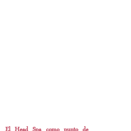
El Head Spa como punto de 