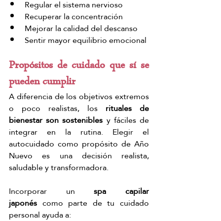
Regular el sistema nervioso
Recuperar la concentración
Mejorar la calidad del descanso
Sentir mayor equilibrio emocional
Propósitos de cuidado que sí se 
pueden cumplir
A diferencia de los objetivos extremos 
o poco realistas, los 
rituales de 
bienestar son sostenibles
 y fáciles de 
integrar en la rutina. Elegir el 
autocuidado como propósito de Año 
Nuevo es una decisión realista, 
saludable y transformadora.
Incorporar un 
spa capilar 
japonés
 como parte de tu cuidado 
personal ayuda a: