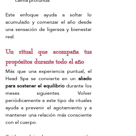
calma profunda
Este enfoque ayuda a soltar lo 
acumulado y comenzar el año desde 
una sensación de ligereza y bienestar 
real.
Un ritual que acompaña tus 
propósitos durante todo el año
Más que una experiencia puntual, el 
Head Spa se convierte en un 
aliado 
para sostener el equilibrio
 durante los 
meses siguientes. Volver 
periódicamente a este tipo de rituales 
ayuda a prevenir el agotamiento y a 
mantener una relación más consciente 
con el cuerpo.