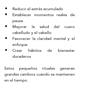
Reducir el estrés acumulado
Establecer momentos reales de 
pausa
Mejorar la salud del cuero 
cabelludo y el cabello
Favorecer la claridad mental y el 
enfoque
Crear hábitos de bienestar 
duraderos
Estos pequeños rituales generan 
grandes cambios cuando se mantienen 
en el tiempo.