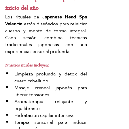
inicio del año
Los rituales de 
Japanese Head Spa 
Valencia
 están diseñados para reiniciar 
cuerpo y mente de forma integral. 
Cada sesión combina técnicas 
tradicionales japonesas con una 
experiencia sensorial profunda.
Nuestros rituales incluyen:
Limpieza profunda y detox del 
cuero cabelludo
Masaje craneal japonés para 
liberar tensiones
Aromaterapia relajante y 
equilibrante
Hidratación capilar intensiva
Terapia sensorial para inducir 