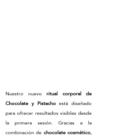
Nuestro nuevo
 ritual corporal de 
Chocolate y Pistacho
 está diseñado 
para ofrecer resultados visibles desde 
la primera sesión. Gracias a la 
combinación de 
chocolate cosmético
, 