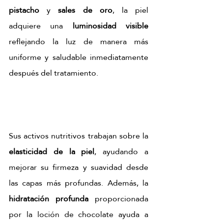
pistacho
 y 
sales de oro
, la piel 
adquiere una 
luminosidad visible 
reflejando la luz de manera más 
uniforme y saludable inmediatamente 
después del tratamiento.
Sus activos nutritivos trabajan sobre la 
elasticidad de la piel
, ayudando a 
mejorar su firmeza y suavidad desde 
las capas más profundas. Además, la 
hidratación profunda
 proporcionada 
por la loción de chocolate ayuda a 