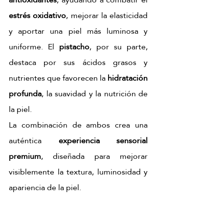
estrés oxidativo
, mejorar la elasticidad 
y aportar una piel más luminosa y 
uniforme. El 
pistacho
, por su parte, 
destaca por sus ácidos grasos y 
nutrientes que favorecen la 
hidratación 
profunda
, la suavidad y la nutrición de 
la piel.
La combinación de ambos crea una 
auténtica 
experiencia sensorial 
premium
, diseñada para mejorar 
visiblemente la textura, luminosidad y 
apariencia de la piel.