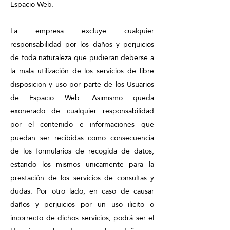
Espacio Web.
La empresa excluye cualquier
responsabilidad por los daños y perjuicios
de toda naturaleza que pudieran deberse a
la mala utilización de los servicios de libre
disposición y uso por parte de los Usuarios
de Espacio Web. Asimismo queda
exonerado de cualquier responsabilidad
por el contenido e informaciones que
puedan ser recibidas como consecuencia
de los formularios de recogida de datos,
estando los mismos únicamente para la
prestación de los servicios de consultas y
dudas. Por otro lado, en caso de causar
daños y perjuicios por un uso ilícito o
incorrecto de dichos servicios, podrá ser el