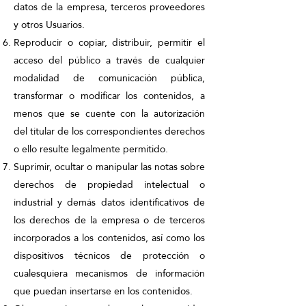
datos de la empresa, terceros proveedores
y otros Usuarios.
Reproducir o copiar, distribuir, permitir el
acceso del público a través de cualquier
modalidad de comunicación pública,
transformar o modificar los contenidos, a
menos que se cuente con la autorización
del titular de los correspondientes derechos
o ello resulte legalmente permitido.
Suprimir, ocultar o manipular las notas sobre
derechos de propiedad intelectual o
industrial y demás datos identificativos de
los derechos de la empresa o de terceros
incorporados a los contenidos, así como los
dispositivos técnicos de protección o
cualesquiera mecanismos de información
que puedan insertarse en los contenidos.