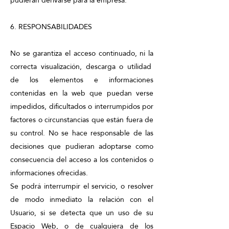
pudieran derivarse para la empresa.
6. RESPONSABILIDADES
No se garantiza el acceso continuado, ni la
correcta visualización, descarga o utilidad
de los elementos e informaciones
contenidas en la web que puedan verse
impedidos, dificultados o interrumpidos por
factores o circunstancias que están fuera de
su control. No se hace responsable de las
decisiones que pudieran adoptarse como
consecuencia del acceso a los contenidos o
informaciones ofrecidas.
Se podrá interrumpir el servicio, o resolver
de modo inmediato la relación con el
Usuario, si se detecta que un uso de su
Espacio Web, o de cualquiera de los