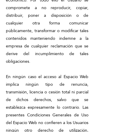
económico. Por todo ello el Usuario se
compromete a no reproducir, copiar,
distribuir, poner a disposición o de
cualquier otra forma comunicar
públicamente, transformar o modificar tales
contenidos manteniendo indemne a la
empresa de cualquier reclamación que se
derive del incumplimiento de tales
obligaciones.
En ningún caso el acceso al Espacio Web
implica ningún tipo de renuncia,
transmisión, licencia o cesión total ni parcial
de dichos derechos, salvo que se
establezca expresamente lo contrario. Las
presentes Condiciones Generales de Uso
del Espacio Web no confieren a los Usuarios
ningún otro derecho de utilización,