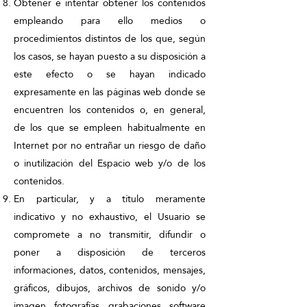
Obtener e intentar obtener los contenidos
empleando para ello medios o
procedimientos distintos de los que, según
los casos, se hayan puesto a su disposición a
este efecto o se hayan indicado
expresamente en las páginas web donde se
encuentren los contenidos o, en general,
de los que se empleen habitualmente en
Internet por no entrañar un riesgo de daño
o inutilización del Espacio web y/o de los
contenidos.
En particular, y a título meramente
indicativo y no exhaustivo, el Usuario se
compromete a no transmitir, difundir o
poner a disposición de terceros
informaciones, datos, contenidos, mensajes,
gráficos, dibujos, archivos de sonido y/o
imagen, fotografías, grabaciones, software