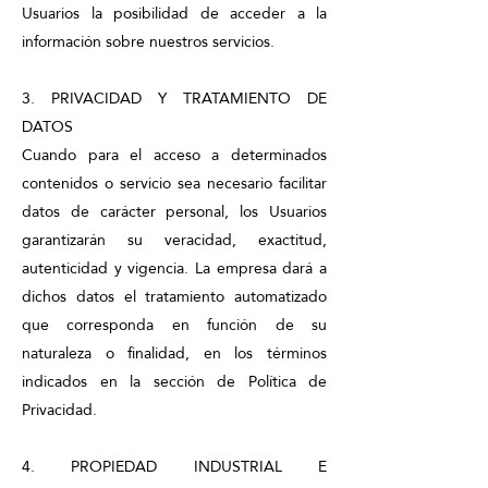
Usuarios la posibilidad de acceder a la
información sobre nuestros servicios.
3. PRIVACIDAD Y TRATAMIENTO DE
DATOS
Cuando para el acceso a determinados
contenidos o servicio sea necesario facilitar
datos de carácter personal, los Usuarios
garantizarán su veracidad, exactitud,
autenticidad y vigencia. La empresa dará a
dichos datos el tratamiento automatizado
que corresponda en función de su
naturaleza o finalidad, en los términos
indicados en la sección de Política de
Privacidad.
4. PROPIEDAD INDUSTRIAL E