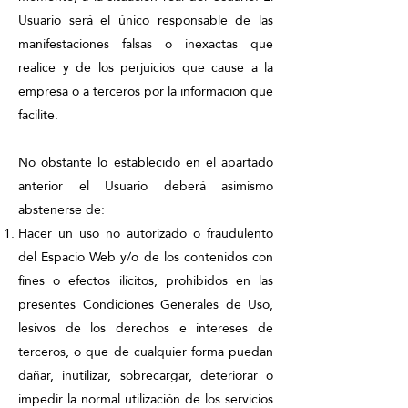
Usuario será el único responsable de las
manifestaciones falsas o inexactas que
realice y de los perjuicios que cause a la
empresa o a terceros por la información que
facilite.
No obstante lo establecido en el apartado
anterior el Usuario deberá asimismo
abstenerse de:
Hacer un uso no autorizado o fraudulento
del Espacio Web y/o de los contenidos con
fines o efectos ilícitos, prohibidos en las
presentes Condiciones Generales de Uso,
lesivos de los derechos e intereses de
terceros, o que de cualquier forma puedan
dañar, inutilizar, sobrecargar, deteriorar o
impedir la normal utilización de los servicios