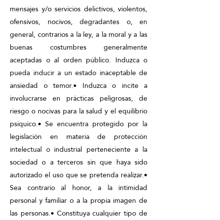
mensajes y/o servicios delictivos, violentos,
ofensivos, nocivos, degradantes o, en
general, contrarios a la ley, a la moral y a las
buenas costumbres generalmente
aceptadas o al orden público. Induzca o
pueda inducir a un estado inaceptable de
ansiedad o temor.• Induzca o incite a
involucrarse en prácticas peligrosas, de
riesgo o nocivas para la salud y el equilibrio
psíquico.• Se encuentra protegido por la
legislación en materia de protección
intelectual o industrial perteneciente a la
sociedad o a terceros sin que haya sido
autorizado el uso que se pretenda realizar.•
Sea contrario al honor, a la intimidad
personal y familiar o a la propia imagen de
las personas.• Constituya cualquier tipo de