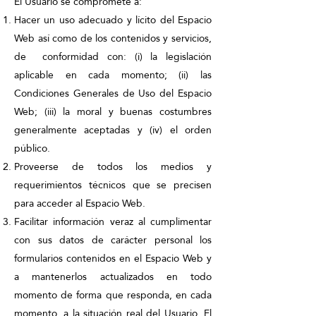
El Usuario se compromete a:
Hacer un uso adecuado y lícito del Espacio
Web así como de los contenidos y servicios,
de conformidad con: (i) la legislación
aplicable en cada momento; (ii) las
Condiciones Generales de Uso del Espacio
Web; (iii) la moral y buenas costumbres
generalmente aceptadas y (iv) el orden
público.
Proveerse de todos los medios y
requerimientos técnicos que se precisen
para acceder al Espacio Web.
Facilitar información veraz al cumplimentar
con sus datos de carácter personal los
formularios contenidos en el Espacio Web y
a mantenerlos actualizados en todo
momento de forma que responda, en cada
momento, a la situación real del Usuario. El