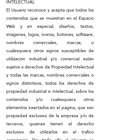
INTELECTUAL
El Usuario reconoce y acepta que todos los
contenidos que se muestran en el Espacio
Web y en especial, diseños, textos,
imágenes, logos, iconos, botones, software,
nombres comerciales, marcas, o
cualesquiera otros signos susceptibles de
utilización industrial y/o comercial están
sujetos a derechos de Propiedad Intelectual
y todas las marcas, nombres comerciales o
signos distintivos, todos los derechos de
propiedad industrial e intelectual, sobre los
contenidos y/o cualesquiera otros
elementos insertados en el página, que son
propiedad exclusiva de la empresa y/o de
terceros, quienes tienen el derecho
exclusivo de utilizarlos en el tráfico