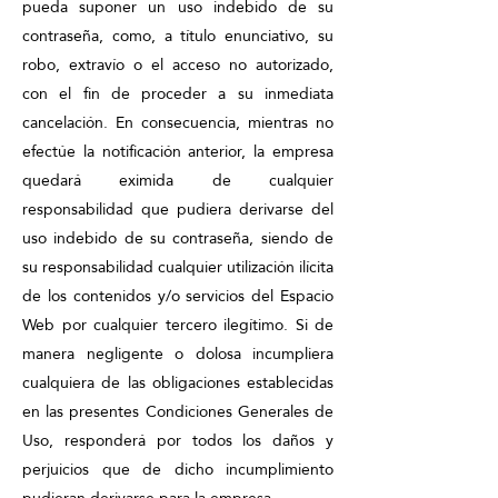
pueda suponer un uso indebido de su
contraseña, como, a título enunciativo, su
robo, extravío o el acceso no autorizado,
con el fin de proceder a su inmediata
cancelación. En consecuencia, mientras no
efectúe la notificación anterior, la empresa
quedará eximida de cualquier
responsabilidad que pudiera derivarse del
uso indebido de su contraseña, siendo de
su responsabilidad cualquier utilización ilícita
de los contenidos y/o servicios del Espacio
Web por cualquier tercero ilegítimo. Si de
manera negligente o dolosa incumpliera
cualquiera de las obligaciones establecidas
en las presentes Condiciones Generales de
Uso, responderá por todos los daños y
perjuicios que de dicho incumplimiento