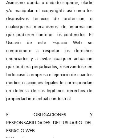
Asimismo queda prohibido suprimir, eludir
y/o manipular el «copyright» así como los
dispositivos técnicos de protección, o
cualesquiera mecanismos de información
que pudieren contener los contenidos. El
Usuario de este Espacio Web se
compromete a respetar los derechos
enunciados y a evitar cualquier actuación
que pudiera perjudicarlos, reservándose en
todo caso la empresa el ejercicio de cuantos
medios o acciones legales le correspondan
en defensa de sus legítimos derechos de
propiedad intelectual e industrial.
5. OBLIGACIONES Y
RESPONSABILIDADES DEL USUARIO DEL
ESPACIO WEB