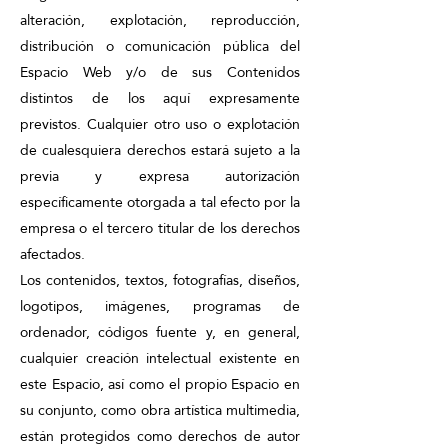
alteración, explotación, reproducción,
distribución o comunicación pública del
Espacio Web y/o de sus Contenidos
distintos de los aquí expresamente
previstos. Cualquier otro uso o explotación
de cualesquiera derechos estará sujeto a la
previa y expresa autorización
específicamente otorgada a tal efecto por la
empresa o el tercero titular de los derechos
afectados.
Los contenidos, textos, fotografías, diseños,
logotipos, imágenes, programas de
ordenador, códigos fuente y, en general,
cualquier creación intelectual existente en
este Espacio, así como el propio Espacio en
su conjunto, como obra artística multimedia,
están protegidos como derechos de autor