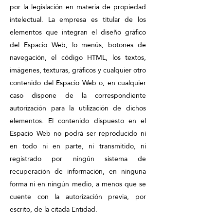
por la legislación en materia de propiedad
intelectual. La empresa es titular de los
elementos que integran el diseño gráfico
del Espacio Web, lo menús, botones de
navegación, el código HTML, los textos,
imágenes, texturas, gráficos y cualquier otro
contenido del Espacio Web o, en cualquier
caso dispone de la correspondiente
autorización para la utilización de dichos
elementos. El contenido dispuesto en el
Espacio Web no podrá ser reproducido ni
en todo ni en parte, ni transmitido, ni
registrado por ningún sistema de
recuperación de información, en ninguna
forma ni en ningún medio, a menos que se
cuente con la autorización previa, por
escrito, de la citada Entidad.