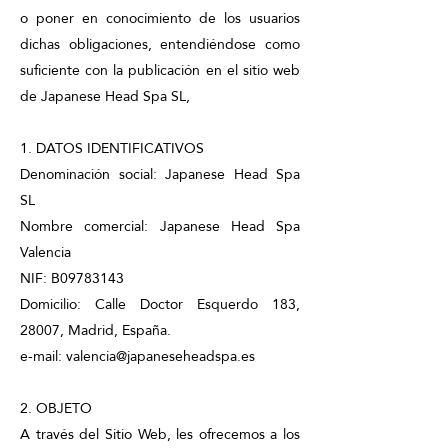
o poner en conocimiento de los usuarios
dichas obligaciones, entendiéndose como
suficiente con la publicación en el sitio web
de Japanese Head Spa SL,
1. DATOS IDENTIFICATIVOS
Denominación social: Japanese Head Spa
SL
Nombre comercial: Japanese Head Spa
Valencia
NIF: B09783143
Domicilio: Calle Doctor Esquerdo 183,
28007, Madrid, España.
e-mail: valencia@japaneseheadspa.es
2. OBJETO
A través del Sitio Web, les ofrecemos a los