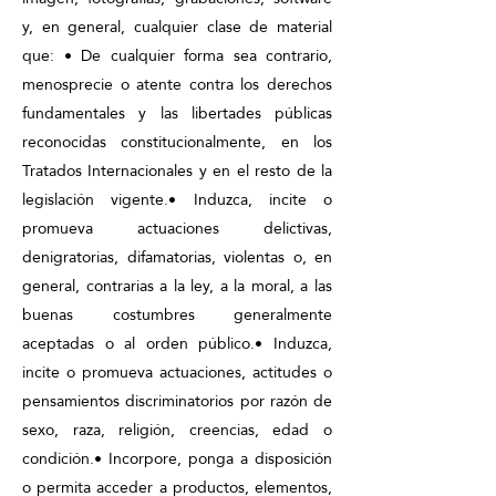
y, en general, cualquier clase de material
que: • De cualquier forma sea contrario,
menosprecie o atente contra los derechos
fundamentales y las libertades públicas
reconocidas constitucionalmente, en los
Tratados Internacionales y en el resto de la
legislación vigente.• Induzca, incite o
promueva actuaciones delictivas,
denigratorias, difamatorias, violentas o, en
general, contrarias a la ley, a la moral, a las
buenas costumbres generalmente
aceptadas o al orden público.• Induzca,
incite o promueva actuaciones, actitudes o
pensamientos discriminatorios por razón de
sexo, raza, religión, creencias, edad o
condición.• Incorpore, ponga a disposición
o permita acceder a productos, elementos,