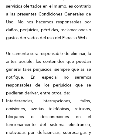
servicios ofertados en el mismo, es contrario
a las presentes Condiciones Generales de
Uso. No nos hacemos responsables por
daños, perjuicios, pérdidas, reclamaciones o
gastos derivados del uso del Espacio Web.
Únicamente será responsable de eliminar, lo
antes posible, los contenidos que puedan
generar tales perjuicios, siempre que así se
notifique. En especial no seremos
responsables de los perjuicios que se
pudieran derivar, entre otros, de:
Interferencias, interrupciones, fallos,
omisiones, averías telefónicas, retrasos,
bloqueos o desconexiones en el
funcionamiento del sistema electrónico,
motivadas por deficiencias, sobrecargas y