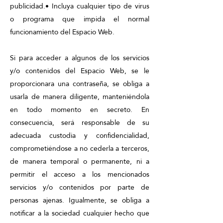
publicidad.• Incluya cualquier tipo de virus
o programa que impida el normal
funcionamiento del Espacio Web.
Si para acceder a algunos de los servicios
y/o contenidos del Espacio Web, se le
proporcionara una contraseña, se obliga a
usarla de manera diligente, manteniéndola
en todo momento en secreto. En
consecuencia, será responsable de su
adecuada custodia y confidencialidad,
comprometiéndose a no cederla a terceros,
de manera temporal o permanente, ni a
permitir el acceso a los mencionados
servicios y/o contenidos por parte de
personas ajenas. Igualmente, se obliga a
notificar a la sociedad cualquier hecho que