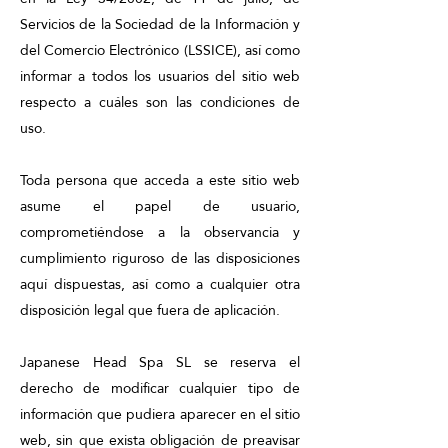
Servicios de la Sociedad de la Información y
del Comercio Electrónico (LSSICE), así como
informar a todos los usuarios del sitio web
respecto a cuáles son las condiciones de
uso.
Toda persona que acceda a este sitio web
asume el papel de usuario,
comprometiéndose a la observancia y
cumplimiento riguroso de las disposiciones
aquí dispuestas, así como a cualquier otra
disposición legal que fuera de aplicación.
Japanese Head Spa SL se reserva el
derecho de modificar cualquier tipo de
información que pudiera aparecer en el sitio
web, sin que exista obligación de preavisar