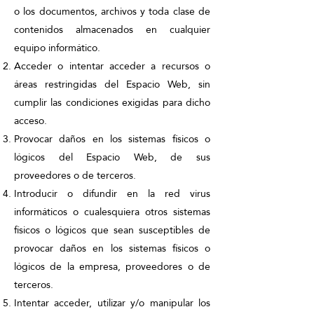
o los documentos, archivos y toda clase de
contenidos almacenados en cualquier
equipo informático.
Acceder o intentar acceder a recursos o
áreas restringidas del Espacio Web, sin
cumplir las condiciones exigidas para dicho
acceso.
Provocar daños en los sistemas físicos o
lógicos del Espacio Web, de sus
proveedores o de terceros.
Introducir o difundir en la red virus
informáticos o cualesquiera otros sistemas
físicos o lógicos que sean susceptibles de
provocar daños en los sistemas físicos o
lógicos de la empresa, proveedores o de
terceros.
Intentar acceder, utilizar y/o manipular los