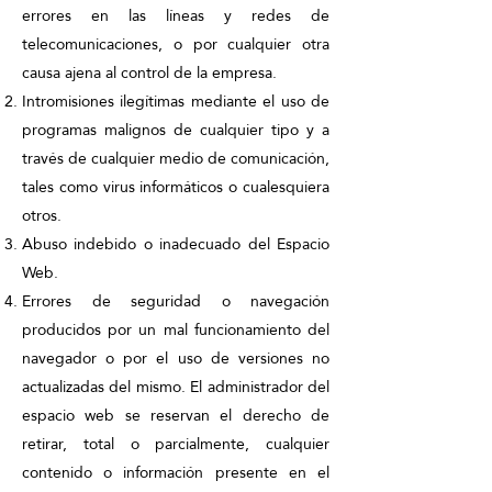
errores en las líneas y redes de
telecomunicaciones, o por cualquier otra
causa ajena al control de la empresa.
Intromisiones ilegítimas mediante el uso de
programas malignos de cualquier tipo y a
través de cualquier medio de comunicación,
tales como virus informáticos o cualesquiera
otros.
Abuso indebido o inadecuado del Espacio
Web.
Errores de seguridad o navegación
producidos por un mal funcionamiento del
navegador o por el uso de versiones no
actualizadas del mismo. El administrador del
espacio web se reservan el derecho de
retirar, total o parcialmente, cualquier
contenido o información presente en el