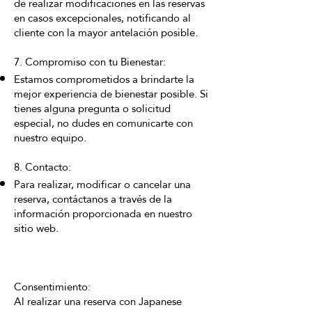
de realizar modificaciones en las reservas
en casos excepcionales, notificando al
cliente con la mayor antelación posible.
7. Compromiso con tu Bienestar:
Estamos comprometidos a brindarte la
mejor experiencia de bienestar posible. Si
tienes alguna pregunta o solicitud
especial, no dudes en comunicarte con
nuestro equipo.
8. Contacto:
Para realizar, modificar o cancelar una
reserva, contáctanos a través de la
información proporcionada en nuestro
sitio web.
Consentimiento:
Al realizar una reserva con Japanese