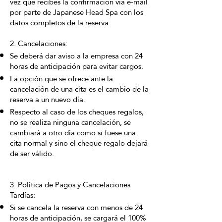
vez que recibes la confirmación vía e-mail
por parte de Japanese Head Spa con los
datos completos de la reserva.
2. Cancelaciones:
Se deberá dar aviso a la empresa con 24
horas de anticipación para evitar cargos.
La opción que se ofrece ante la
cancelación de una cita es el cambio de la
reserva a un nuevo día.
Respecto al caso de los cheques regalos,
no se realiza ninguna cancelación, se
cambiará a otro día como si fuese una
cita normal y sino el cheque regalo dejará
de ser válido.
3. Política de Pagos y Cancelaciones
Tardías:
Si se cancela la reserva con menos de 24
horas de anticipación, se cargará el 100%