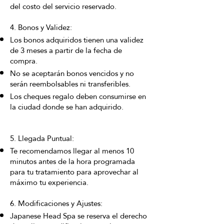
del costo del servicio reservado.
4. Bonos y Validez:
Los bonos adquiridos tienen una validez
de 3 meses a partir de la fecha de
compra.
No se aceptarán bonos vencidos y no
serán reembolsables ni transferibles.
Los cheques regalo deben consumirse en
la ciudad donde se han adquirido.
5. Llegada Puntual:
Te recomendamos llegar al menos 10
minutos antes de la hora programada
para tu tratamiento para aprovechar al
máximo tu experiencia.
6. Modificaciones y Ajustes:
Japanese Head Spa se reserva el derecho