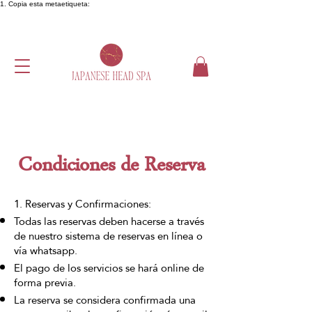
1. Copia esta metaetiqueta:
Condiciones de Reserva
1. Reservas y Confirmaciones:
Todas las reservas deben hacerse a través
de nuestro sistema de reservas en línea o
vía whatsapp.
El pago de los servicios se hará online de
forma previa.
La reserva se considera confirmada una