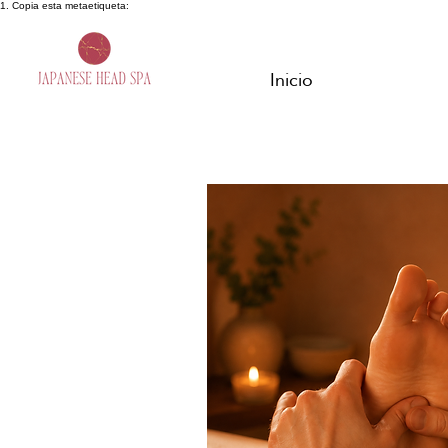
1. Copia esta metaetiqueta:
Inicio