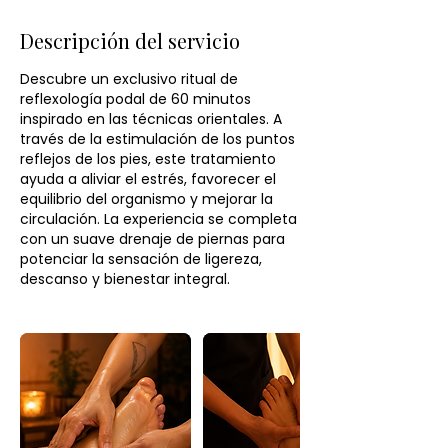
Descripción del servicio
Descubre un exclusivo ritual de
reflexología podal de 60 minutos
inspirado en las técnicas orientales. A
través de la estimulación de los puntos
reflejos de los pies, este tratamiento
ayuda a aliviar el estrés, favorecer el
equilibrio del organismo y mejorar la
circulación. La experiencia se completa
con un suave drenaje de piernas para
potenciar la sensación de ligereza,
descanso y bienestar integral.