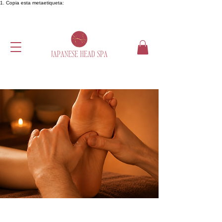
1. Copia esta metaetiqueta: