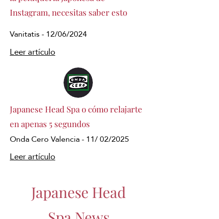
Instagram, necesitas saber esto
Vanitatis - 12/06/2024
Leer artículo
Japanese Head Spa o cómo relajarte
en apenas 5 segundos
Onda Cero Valencia - 11/ 02/2025
Leer artículo
Japanese Head
Spa News