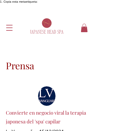
1. Copia esta metaetiqueta:
Prensa
Convierte en negocio viral la terapia
japonesa del 'spa' capilar