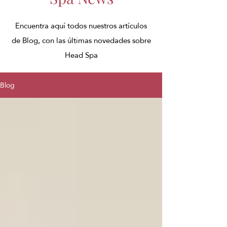
Encuentra aquí todos nuestros artículos
de Blog, con las últimas novedades sobre
Head Spa
Blog