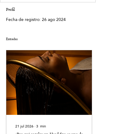
Perfil
Fecha de registro: 26 ago 2024
Entradas
21 jul 2026
∙
3
min