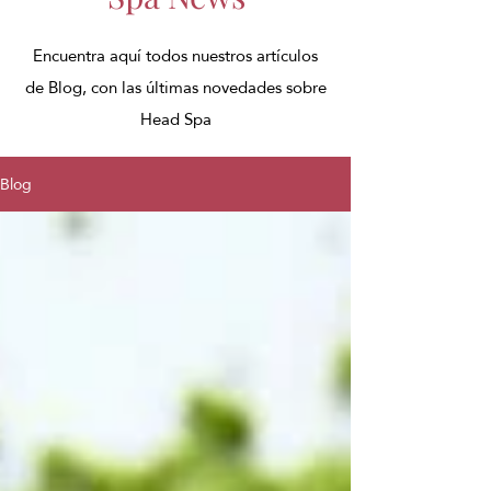
Encuentra aquí todos nuestros artículos
de Blog, con las últimas novedades sobre
Head Spa
Blog