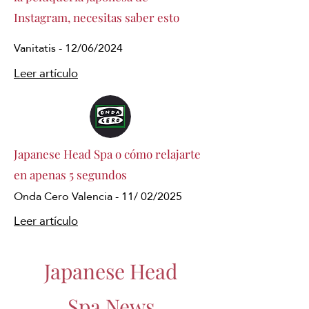
Instagram, necesitas saber esto
Vanitatis - 12/06/2024
Leer artículo
Japanese Head Spa o cómo relajarte
en apenas 5 segundos
Onda Cero Valencia - 11/ 02/2025
Leer artículo
Japanese Head
Spa News