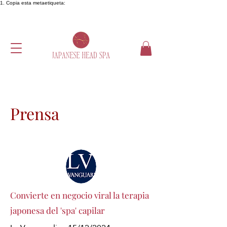
1. Copia esta metaetiqueta:
Prensa
Convierte en negocio viral la terapia
japonesa del 'spa' capilar