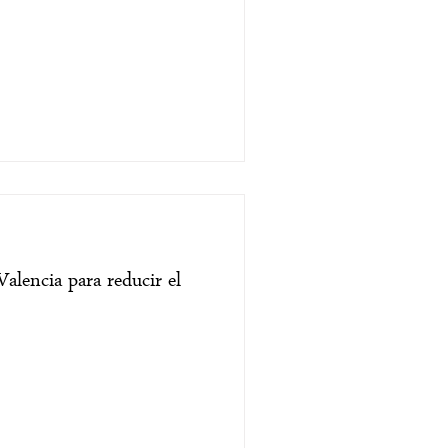
Valencia para reducir el