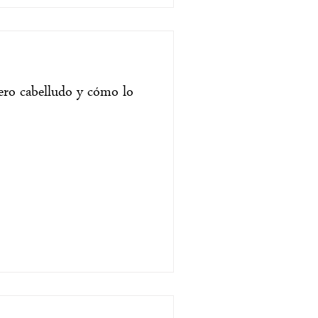
ero cabelludo y cómo lo