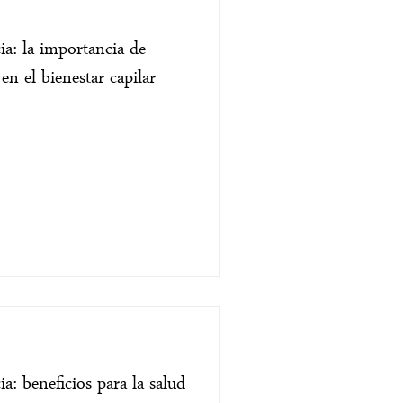
a: la importancia de
en el bienestar capilar
: beneficios para la salud