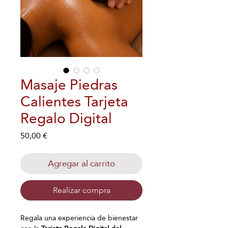
Masaje Piedras
Calientes Tarjeta
Regalo Digital
Precio
50,00 €
Agregar al carrito
Realizar compra
Regala una experiencia de bienestar