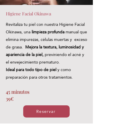
Higiene Facial Okinawa
Revitaliza tu piel con nuestra Higiene Facial
Okinawa, una
limpieza profunda
manual que
elimina impurezas, células muertas y exceso
de grasa.
Mejora la textura, luminosidad y
apariencia de la piel,
previniendo el acné y
el envejecimiento prematuro.
Ideal para todo tipo de piel
y como
preparación para otros tratamientos.
45 minutos
39€
Reservar