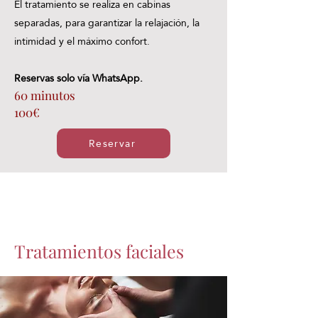
El tratamiento se realiza en cabinas
separadas, para garantizar la relajación, la
intimidad y el máximo confort.
Reservas solo vía WhatsApp.
60 minutos
100€
Reservar
Tratamientos faciales