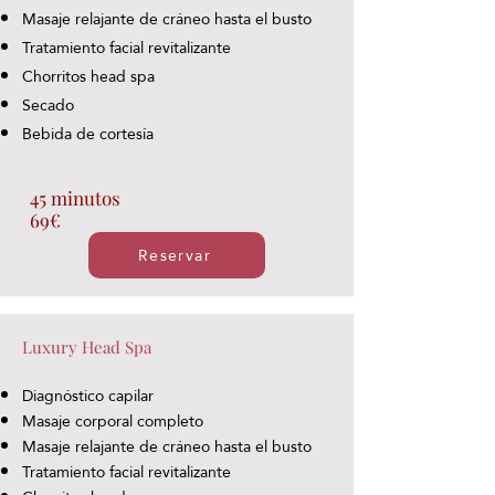
Masaje relajante de cráneo hasta el busto
Tratamiento facial revitalizante
Chorritos head spa
Secado
Bebida de cortesía
45 minutos
69€
Reservar
Luxury Head Spa
Diagnóstico capilar
Masaje corporal completo
Masaje relajante de cráneo hasta el busto
Tratamiento facial revitalizante