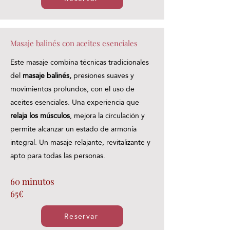
Masaje balinés con aceites esenciales
Este masaje combina técnicas tradicionales
del
masaje balinés,
presiones suaves y
movimientos profundos, con el uso de
aceites esenciales. Una experiencia que
relaja los músculos
, mejora la circulación y
permite alcanzar un estado de armonía
integral. Un masaje relajante, revitalizante y
apto para todas las personas.
60 minutos
65€
Reservar