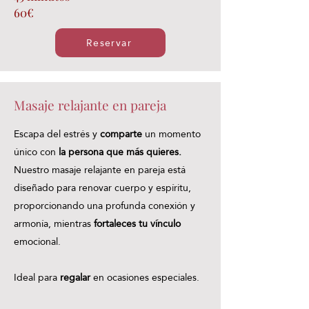
60€
Reservar
Masaje relajante en pareja
Escapa del estrés y
comparte
un momento
único con
la persona que más quieres.
Nuestro masaje relajante en pareja está
diseñado para renovar cuerpo y espíritu,
proporcionando una profunda conexión y
armonía, mientras
fortaleces tu vínculo
emocional.
Ideal para
regalar
en ocasiones especiales.