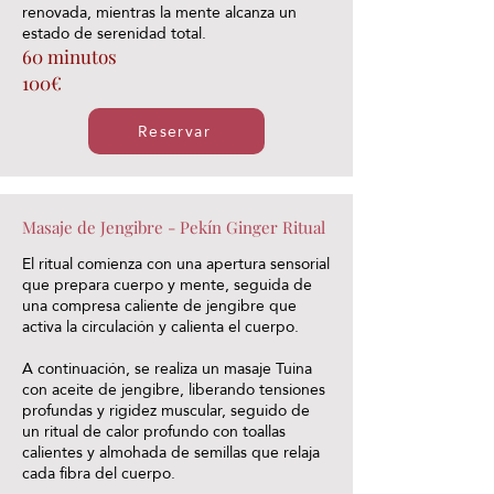
renovada, mientras la mente alcanza un
estado de serenidad total.
60 minutos
100€
Reservar
Masaje de Jengibre - Pekín Ginger Ritual
El ritual comienza con una apertura sensorial
que prepara cuerpo y mente, seguida de
una compresa caliente de jengibre que
activa la circulación y calienta el cuerpo.
A continuación, se realiza un masaje Tuina
con aceite de jengibre, liberando tensiones
profundas y rigidez muscular, seguido de
un ritual de calor profundo con toallas
calientes y almohada de semillas que relaja
cada fibra del cuerpo.