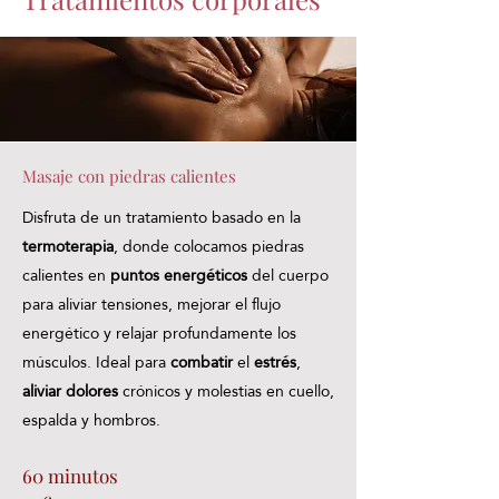
Masaje con piedras calientes
Disfruta de un tratamiento basado en la
termoterapia
, donde colocamos piedras
calientes en
puntos energéticos
del cuerpo
para aliviar tensiones, mejorar el flujo
energético y relajar profundamente los
músculos. Ideal para
combatir
el
estrés
,
aliviar dolores
crónicos y molestias en cuello,
espalda y hombros.
60 minutos