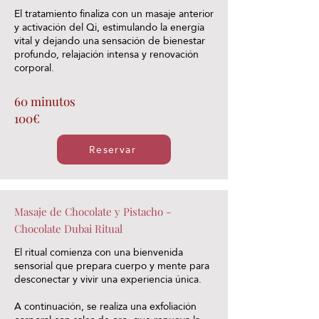
El tratamiento finaliza con un masaje anterior
y activación del Qi, estimulando la energía
vital y dejando una sensación de bienestar
profundo, relajación intensa y renovación
corporal.
60 minutos
100€
Reservar
Masaje de Chocolate y Pistacho -
Chocolate Dubai Ritual
El ritual comienza con una bienvenida
sensorial que prepara cuerpo y mente para
desconectar y vivir una experiencia única.
A continuación, se realiza una exfoliación