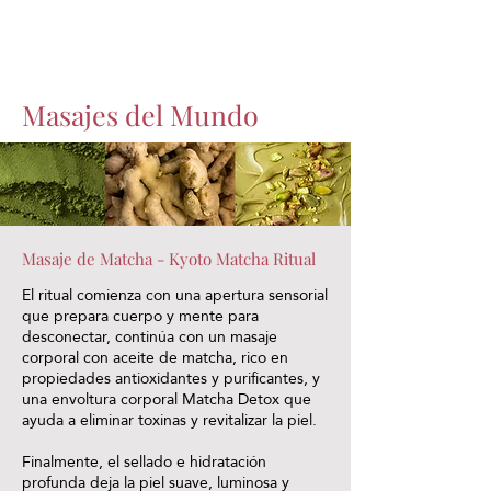
Masajes del Mundo
Masaje de Matcha - Kyoto Matcha Ritual
El ritual comienza con una apertura sensorial
que prepara cuerpo y mente para
desconectar, continúa con un masaje
corporal con aceite de matcha, rico en
propiedades antioxidantes y purificantes, y
una envoltura corporal Matcha Detox que
ayuda a eliminar toxinas y revitalizar la piel.
Finalmente, el sellado e hidratación
profunda deja la piel suave, luminosa y