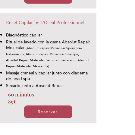
Reset Capilar by L'Oreal Professionnel
Diagnóstico capilar
Ritual de lavado con la gama Absolut Repair
Molecular
(Absolut Repair Molecular Spray pre-
tratamiento, Absolut Repair Molecular Champú,
Absolut Repair Molecular Sérum con aclarado, Absolut
Repair Molecular Mascarilla)
Masaje craneal y capilar junto con diadema
de head spa
Secado junto a Absolut Repair
60 minutos
89€
Reservar