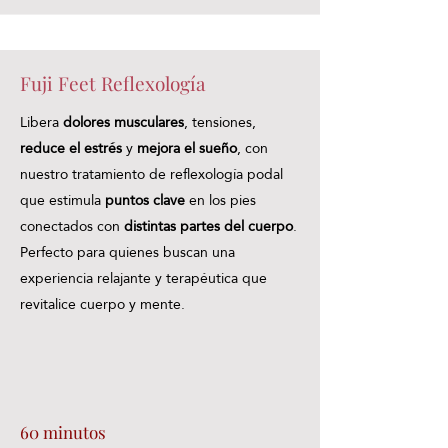
Fuji Feet Reflexología
Libera
dolores musculares
, tensiones,
reduce el estrés
y
mejora el sueño
, con
nuestro tratamiento de reflexología podal
que estimula
puntos clave
en los pies
conectados con
distintas partes del cuerpo
.
Perfecto para quienes buscan una
experiencia relajante y terapéutica que
revitalice cuerpo y mente.
60 minutos