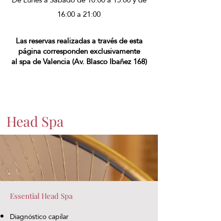
16:00 a 21:00
Las reservas realizadas a través de esta
página corresponden exclusivamente
al spa de Valencia (Av. Blasco Ibañez 168)
Head Spa
Essential Head Spa
Diagnóstico capilar