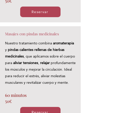
50€
Reservar
Masajes con pindas medicinales
Nuestro tratamiento combina
aromaterapia
y
pindas calientes rellenas de hierbas
medicinales
, que aplicamos sobre el cuerpo
para
aliviar tensiones
,
relajar
profundamente
los músculos y mejorar la circulación. Ideal
para reducir el estrés, aliviar molestias
musculares y revitalizar cuerpo y mente.
60 minutos
50€
Reservar