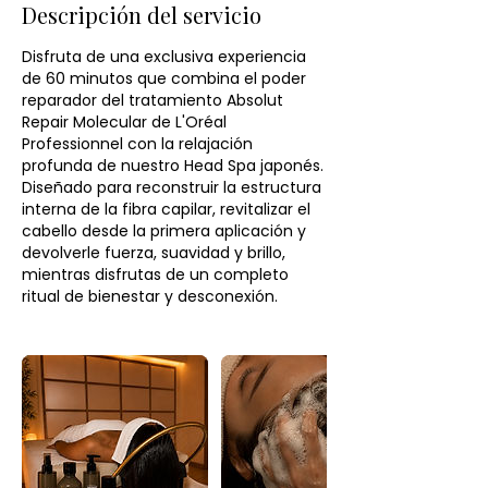
Descripción del servicio
Disfruta de una exclusiva experiencia
de 60 minutos que combina el poder
reparador del tratamiento Absolut
Repair Molecular de L'Oréal
Professionnel con la relajación
profunda de nuestro Head Spa japonés.
Diseñado para reconstruir la estructura
interna de la fibra capilar, revitalizar el
cabello desde la primera aplicación y
devolverle fuerza, suavidad y brillo,
mientras disfrutas de un completo
ritual de bienestar y desconexión.