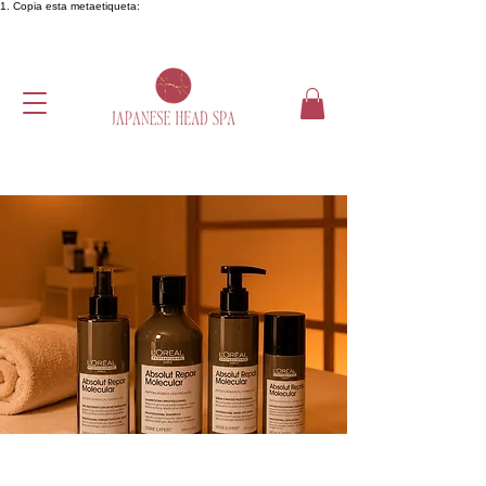
1. Copia esta metaetiqueta: