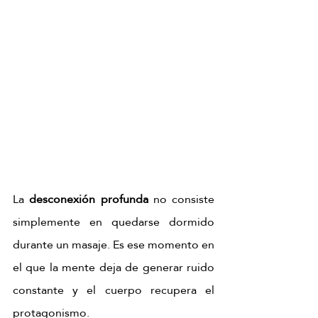
La 
desconexión profunda
 no consiste 
simplemente en quedarse dormido 
durante un masaje. Es ese momento en 
el que la mente deja de generar ruido 
constante y el cuerpo recupera el 
protagonismo. 