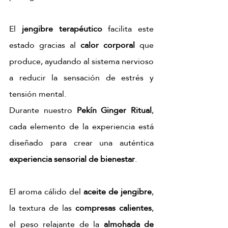
El 
jengibre terapéutico
 facilita este 
estado gracias al 
calor corporal
 que 
produce, ayudando al sistema nervioso 
a reducir la sensación de estrés y 
tensión mental.
Durante nuestro 
Pekín Ginger Ritual
, 
cada elemento de la experiencia está 
diseñado para crear una auténtica 
experiencia sensorial de bienestar
. 
El aroma cálido del 
aceite de jengibre
, 
la textura de las 
compresas calientes
, 
el peso relajante de la 
almohada de 