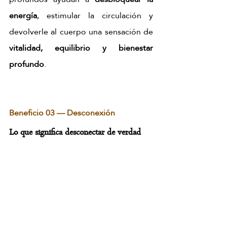
energía
, estimular la circulación y 
devolverle al cuerpo una sensación de 
vitalidad, equilibrio y bienestar 
profundo
.
Beneficio 03 — Desconexión
Lo que significa desconectar de verdad