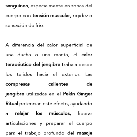
sanguínea
, especialmente en zonas del 
cuerpo con 
tensión muscular
, rigidez o 
sensación de frío.
A diferencia del calor superficial de 
una ducha o una manta, el 
calor 
terapéutico del jengibre
 trabaja desde 
los tejidos hacia el exterior. Las 
compresas calientes de 
jengibre
 utilizadas en el 
Pekín Ginger 
Ritual
 potencian este efecto, ayudando 
a 
relajar los músculos
, liberar 
articulaciones y preparar el cuerpo 
para el trabajo profundo del 
masaje 